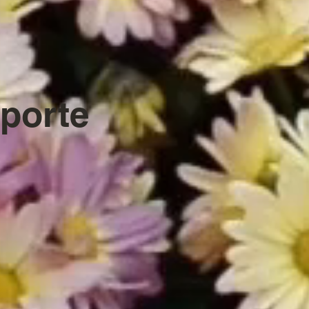
porte