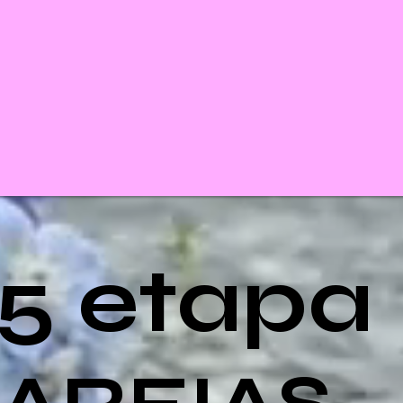
5 etapa