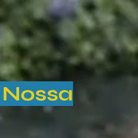
 Nossa