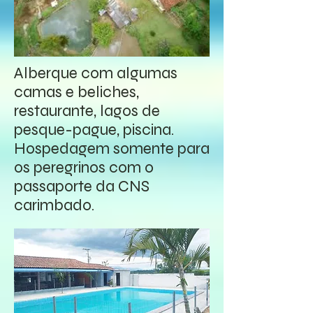
Alberque com algumas
camas e beliches,
restaurante, lagos de
pesque-pague, piscina.
Hospedagem somente para
os peregrinos com o
passaporte da CNS
carimbado.