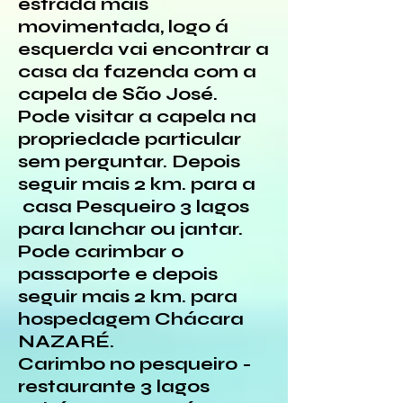
estrada mais
movimentada, logo á
esquerda vai encontrar a
casa da fazenda com a
capela de São José.
Pode visitar a capela na
propriedade particular
sem perguntar. Depois
seguir mais 2 km. para a
casa Pesqueiro 3 lagos
para lanchar ou jantar.
Pode carimbar o
passaporte e depois
seguir mais 2 km. para
hospedagem Chácara
NAZARÉ.
Carimbo no pesqueiro -
restaurante 3 lagos