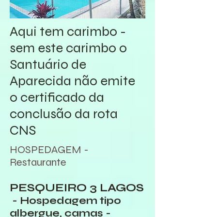
Aqui tem carimbo -
sem este carimbo o
Santuário de
Aparecida não emite
o certificado da
conclusão da rota
CNS
HOSPEDAGEM -
Restaurante
PESQUEIRO 3 LAGOS
- Hospedagem tipo
albergue, camas -