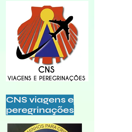
CNS viagens e
peregrinações