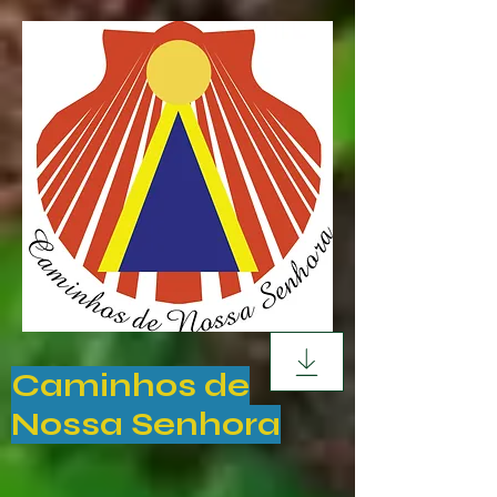
Caminhos de
Nossa Senhora