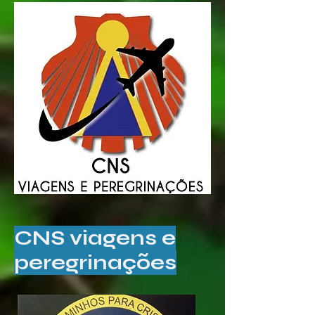
CNS viagens e
peregrinações