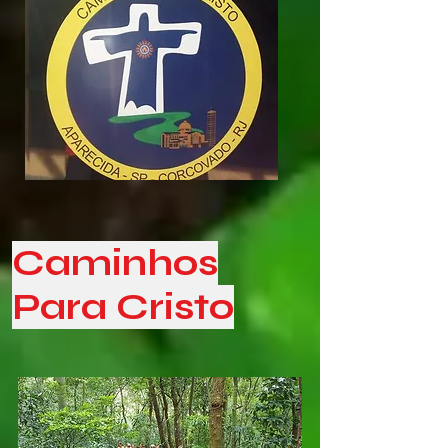
Caminhos
Para Cristo