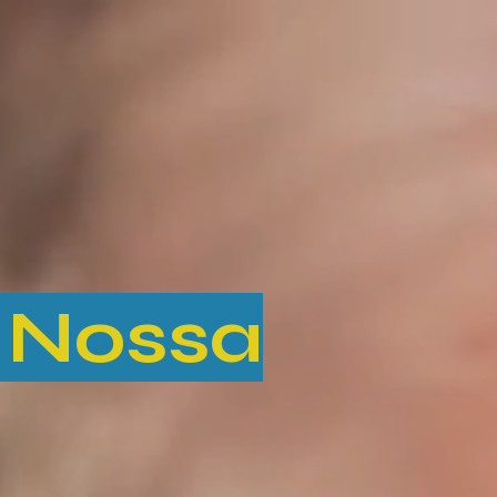
 Nossa