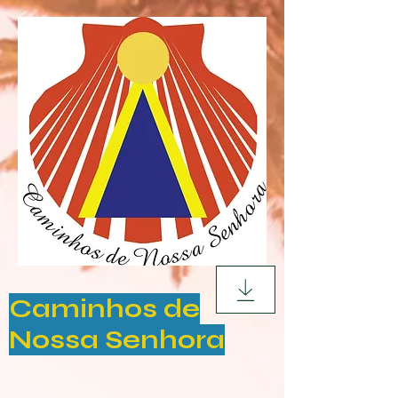
Caminhos de
Nossa Senhora