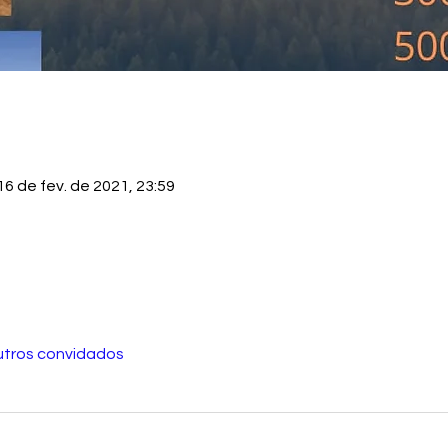
16 de fev. de 2021, 23:59
utros convidados