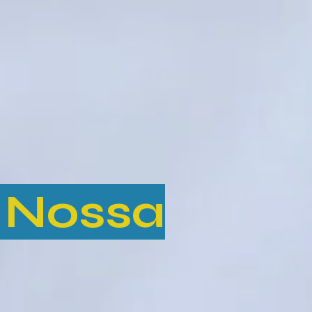
 Nossa