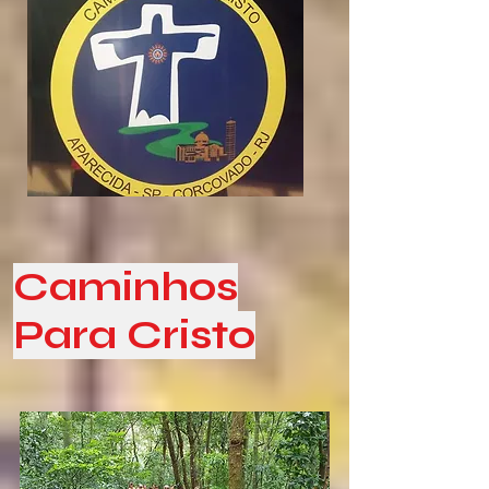
Caminhos
Para Cristo