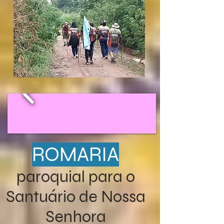
ROMARIA
paroquial para o
Santuário de Nossa
Senhora