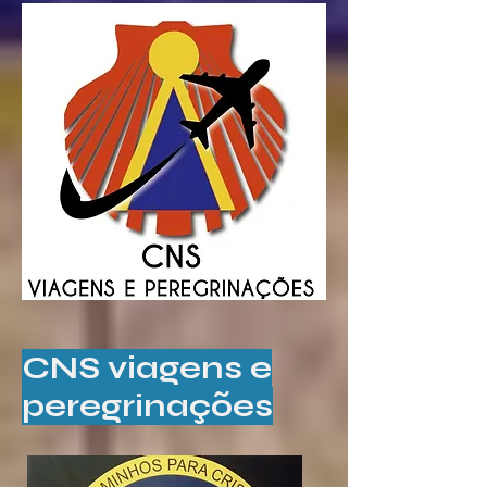
CNS viagens e
peregrinações