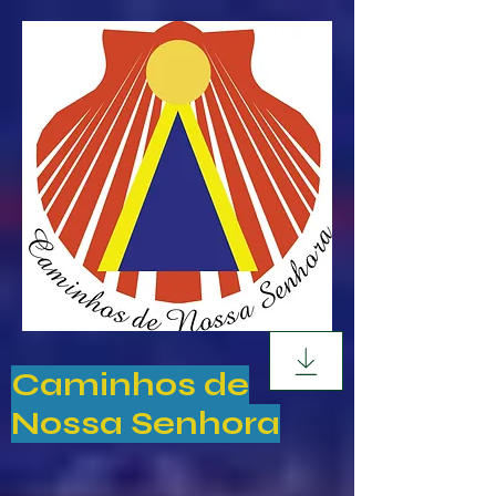
Caminhos de
Nossa Senhora