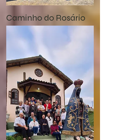
Caminho do Rosário