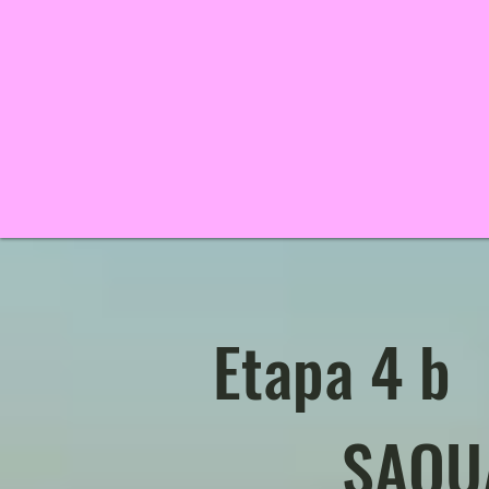
Etapa 4 b
SAQU