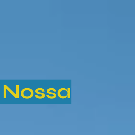
 Nossa