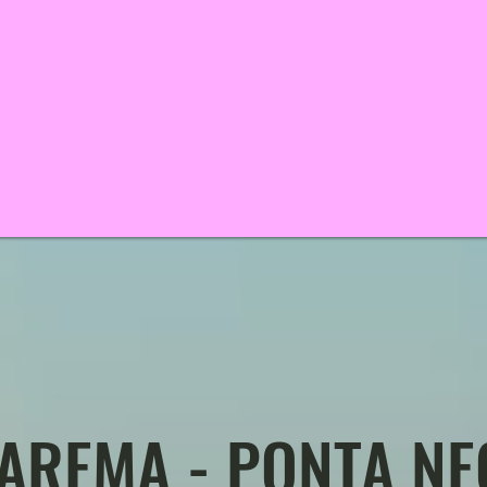
AREMA - PONTA N