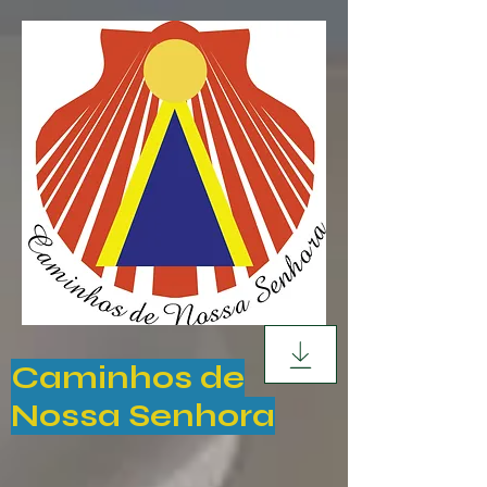
Caminhos de
Nossa Senhora