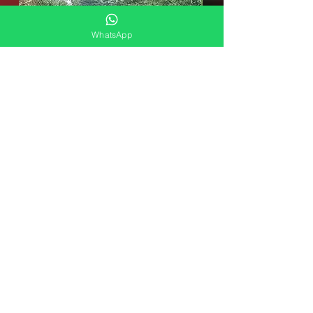
WhatsApp
EM BREVE