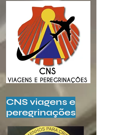
CNS viagens e
peregrinações