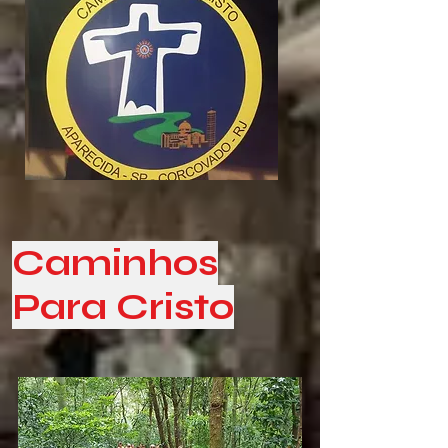
Caminhos
Para Cristo