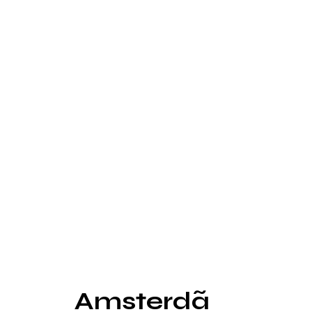
Amsterdã