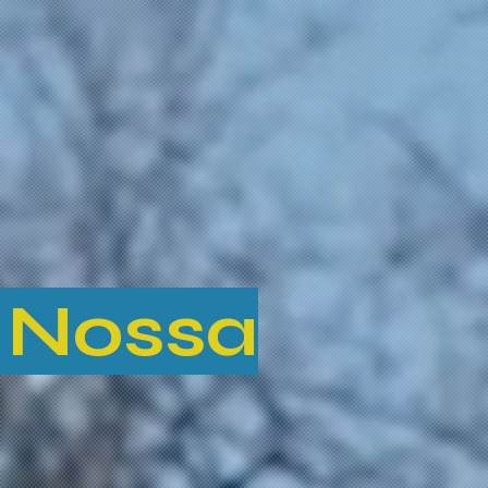
 Nossa